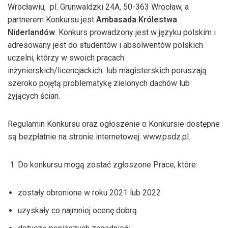
Wrocławiu, pl. Grunwaldzki 24A, 50-363 Wrocław, a
partnerem Konkursu jest
Ambasada Królestwa
Niderlandów
. Konkurs prowadzony jest w języku polskim i
adresowany jest do studentów i absolwentów polskich
uczelni, którzy w swoich pracach
inżynierskich/licencjackich lub magisterskich poruszają
szeroko pojętą problematykę zielonych dachów lub
żyjących ścian.
Regulamin Konkursu oraz ogłoszenie o Konkursie dostępne
są bezpłatnie na stronie internetowej: www.psdz.pl.
Do konkursu mogą zostać zgłoszone Prace, które:
zostały obronione w roku 2021 lub 2022
uzyskały co najmniej ocenę dobrą