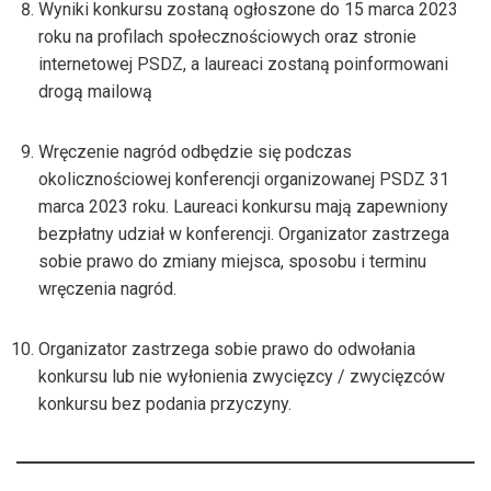
Wyniki konkursu zostaną ogłoszone do 15 marca 2023
roku na profilach społecznościowych oraz stronie
internetowej PSDZ, a laureaci zostaną poinformowani
drogą mailową
Wręczenie nagród odbędzie się podczas
okolicznościowej konferencji organizowanej PSDZ 31
marca 2023 roku. Laureaci konkursu mają zapewniony
bezpłatny udział w konferencji. Organizator zastrzega
sobie prawo do zmiany miejsca, sposobu i terminu
wręczenia nagród.
Organizator zastrzega sobie prawo do odwołania
konkursu lub nie wyłonienia zwycięzcy / zwycięzców
konkursu bez podania przyczyny.