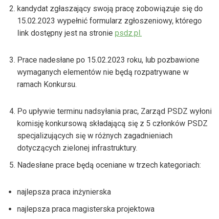
kandydat zgłaszający swoją pracę zobowiązuje się do
15.02.2023 wypełnić formularz zgłoszeniowy, którego
link dostępny jest na stronie
psdz.pl.
Prace nadesłane po 15.02.2023 roku, lub pozbawione
wymaganych elementów nie będą rozpatrywane w
ramach Konkursu.
Po upływie terminu nadsyłania prac, Zarząd PSDZ wyłoni
komisję konkursową składającą się z 5 członków PSDZ
specjalizujących się w różnych zagadnieniach
dotyczących zielonej infrastruktury.
Nadesłane prace będą oceniane w trzech kategoriach:
najlepsza praca inżynierska
najlepsza praca magisterska projektowa