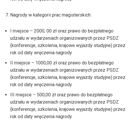
Nagrody w kategorii prac magisterskich:
I miejsce – 2000, 00 zł oraz prawo do bezpłatnego
udziału w wydarzeniach organizowanych przez PSDZ
(konferencje, szkolenia, krajowe wyjazdy studyjne) przez
rok od daty wręczenia nagrody
II miejsce – 1000,00 zł oraz prawo do bezpłatnego
udziału w wydarzeniach organizowanych przez PSDZ
(konferencje, szkolenia, krajowe wyjazdy studyjne) przez
rok od daty wręczenia nagrody
III miejsce – 500,00 zł oraz prawo do bezpłatnego
udziału w wydarzeniach organizowanych przez PSDZ
(konferencje, szkolenia, krajowe wyjazdy studyjne) przez
rok od daty wręczenia nagrody