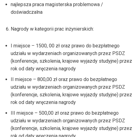
najlepsza praca magisterska problemowa /
doświadczalna
Nagrody w kategorii prac inżynierskich:
I miejsce – 1500, 00 zł oraz prawo do bezpłatnego
udziału w wydarzeniach organizowanych przez PSDZ
(konferencje, szkolenia, krajowe wyjazdy studyjne) przez
rok od daty wręczenia nagrody
II miejsce – 800,00 zł oraz prawo do bezpłatnego
udziału w wydarzeniach organizowanych przez PSDZ
(konferencje, szkolenia, krajowe wyjazdy studyjne) przez
rok od daty wręczenia nagrody
III miejsce – 500,00 zł oraz prawo do bezpłatnego
udziału w wydarzeniach organizowanych przez PSDZ
(konferencje, szkolenia, krajowe wyjazdy studyjne) przez
rok od daty wręczenia nagrody